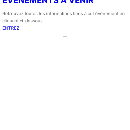
EVENEMENTS A VENIR
Retrouvez toutes les informations liées à cet évènement en
cliquant ci-dessous
ENTREZ