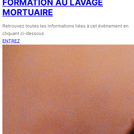
FORMATION AU LAVAGE
MORTUAIRE
Retrouvez toutes les informations liées à cet évènement en
cliquant ci-dessous
ENTREZ