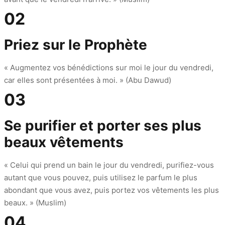
02
Priez sur le Prophète
« Augmentez vos bénédictions sur moi le jour du vendredi,
car elles sont présentées à moi. » (Abu Dawud)
03
Se purifier et porter ses plus
beaux vêtements
« Celui qui prend un bain le jour du vendredi, purifiez-vous
autant que vous pouvez, puis utilisez le parfum le plus
abondant que vous avez, puis portez vos vêtements les plus
beaux. » (Muslim)
04