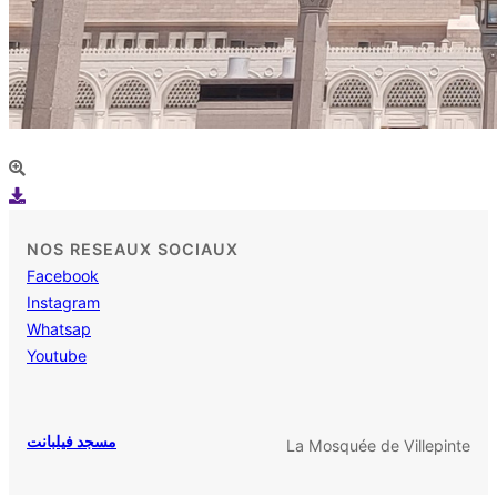
NOS RESEAUX SOCIAUX
Facebook
Instagram
Whatsap
Youtube
مسجد فيلبانت
La Mosquée de Villepinte