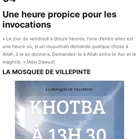
Une heure propice pour les
invocations
« Le jour du vendredi a douze heures, l’une d’entre elles est
une heure où, si un musulman demande quelque chose à
Allah, Il le lui donnera. Demandez-le à Allah entre le ‘Asr et le
maghrib. » (Abu Dawud)
LA MOSQUEE DE VILLEPINTE